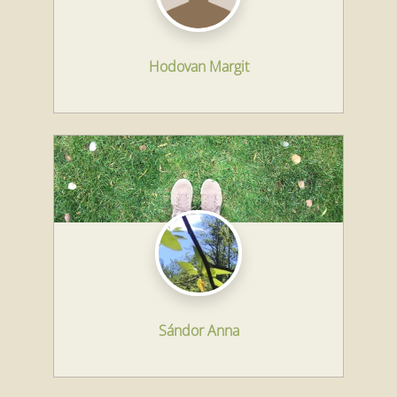
Hodovan Margit
Sándor Anna