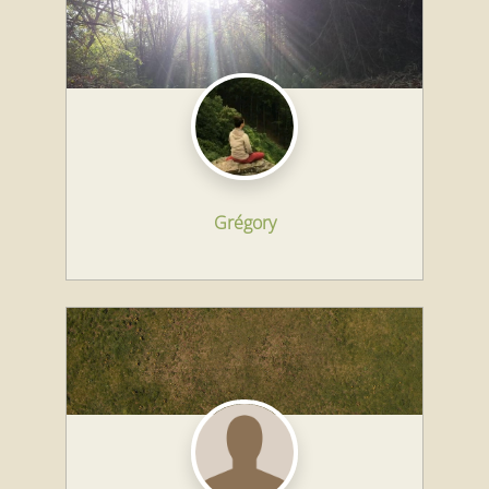
Grégory