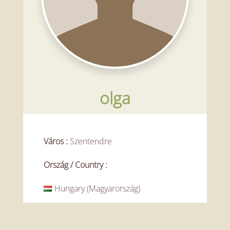
olga
Város
:
Szentendre
Ország / Country
:
Hungary (Magyarország)