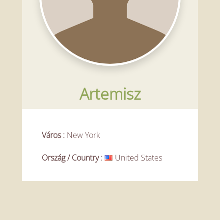
Artemisz
Város
:
New York
Ország / Country
:
United States