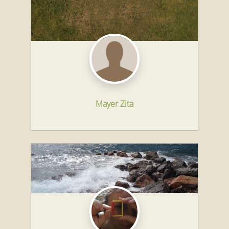
Mayer Zita