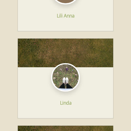
Lili Anna
Linda