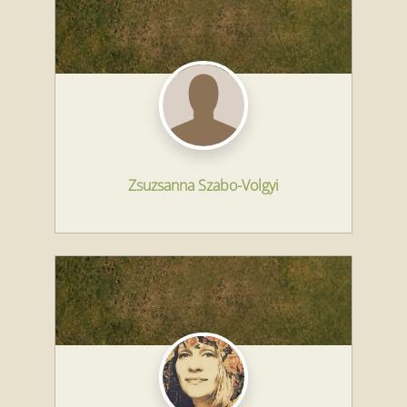
Zsuzsanna Szabo-Volgyi