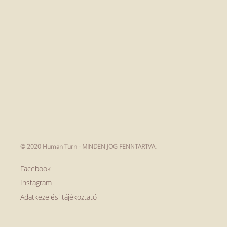
© 2020 Human Turn - MINDEN JOG FENNTARTVA.
Facebook
Instagram
Adatkezelési tájékoztató