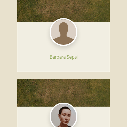
Barbara Sepsi