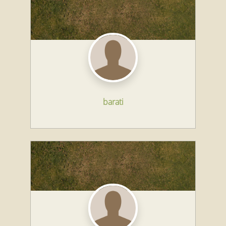
barati