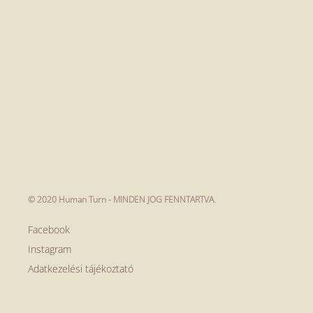
© 2020 Human Turn - MINDEN JOG FENNTARTVA.
Facebook
Instagram
Adatkezelési tájékoztató