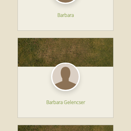
Barbara
Barbara Gelencser