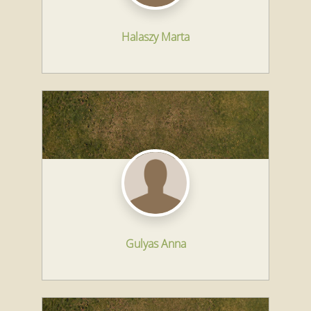
Halaszy Marta
Gulyas Anna