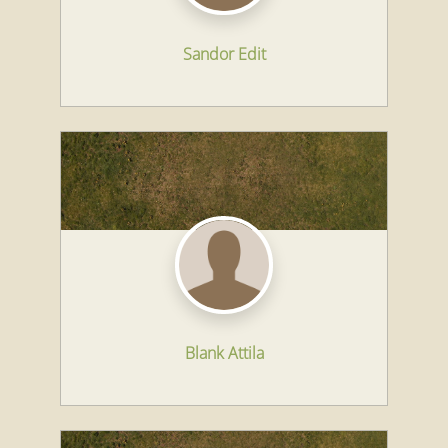
Sandor Edit
Blank Attila